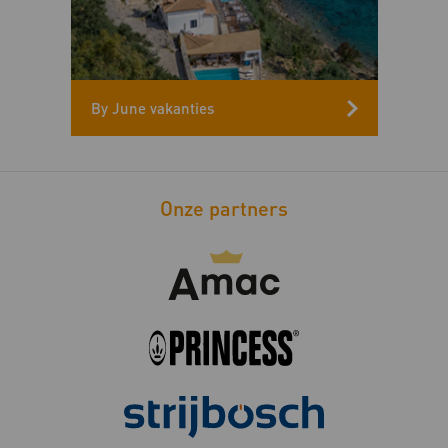
By June vakanties
Onze partners